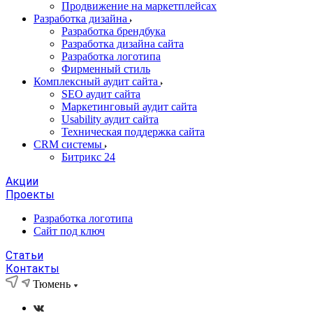
Продвижение на маркетплейсах
Разработка дизайна
Разработка брендбука
Разработка дизайна сайта
Разработка логотипа
Фирменный стиль
Комплексный аудит сайта
SEO аудит сайта
Маркетинговый аудит сайта
Usability аудит сайта
Техническая поддержка сайта
CRM системы
Битрикс 24
Акции
Проекты
Разработка логотипа
Сайт под ключ
Статьи
Контакты
Тюмень