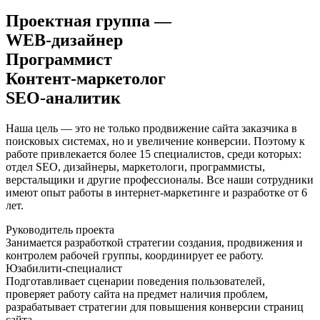
Проектная группа —
WEB-дизайнер
Программист
Контент-маркетолог
SEO-аналитик
Наша цель — это не только продвижение сайта заказчика в
поисковых системах, но и увеличение конверсии. Поэтому к
работе привлекается более 15 специалистов, среди которых:
отдел SEO, дизайнеры, маркетологи, программисты,
верстальщики и другие профессионалы. Все наши сотрудники
имеют опыт работы в интернет-маркетинге и разработке от 6
лет.
Руководитель проекта
Занимается разработкой стратегии создания, продвижения и
контролем рабочей группы, координирует ее работу.
Юзабилити-специалист
Подготавливает сценарии поведения пользователей,
проверяет работу сайта на предмет наличия проблем,
разрабатывает стратегии для повышения конверсии страниц
сайта.