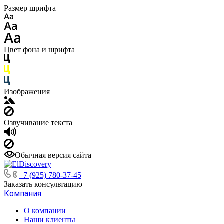
Размер шрифта
Цвет фона и шрифта
Изображения
Озвучивание текста
Обычная версия сайта
+7 (925) 780-37-45
Заказать консультацию
Компания
О компании
Наши клиенты