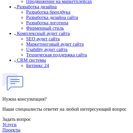
Продвижение на маркетплейсах
Разработка дизайна
Разработка брендбука
Разработка дизайна сайта
Разработка логотипа
Фирменный стиль
Комплексный аудит сайта
SEO аудит сайта
Маркетинговый аудит сайта
Usability аудит сайта
Техническая поддержка сайта
CRM системы
Битрикс 24
Нужна консультация?
Наши специалисты ответят на любой интересующий вопрос
Задать вопрос
Услуги
Проекты