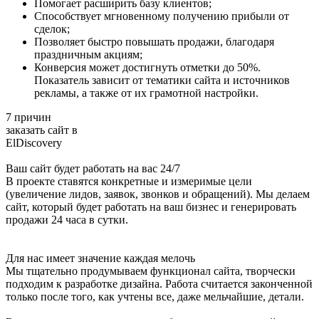
Помогает расширить базу клиентов;
Способствует мгновенному получению прибыли от
сделок;
Позволяет быстро повышать продажи, благодаря
праздничным акциям;
Конверсия может достигнуть отметки до 50%.
Показатель зависит от тематики сайта и источников
рекламы, а также от их грамотной настройки.
7 причин
заказать сайт в
ElDiscovery
Ваш сайт будет работать на вас 24/7
В проекте ставятся конкретные и измеримые цели
(увеличение лидов, заявок, звонков и обращений). Мы делаем
сайт, который будет работать на ваш бизнес и генерировать
продажи 24 часа в сутки.
Для нас имеет значение каждая мелочь
Мы тщательно продумываем функционал сайта, творчески
подходим к разработке дизайна. Работа считается законченной
только после того, как учтены все, даже мельчайшие, детали.