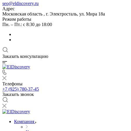
seo@eldiscovery.ru
Адрес
Московская область , г. Электросталь, ул. Мира 18а
Режим работы
Пн. – Пт.: с 8:30 до 18:00
Заказать консультацию
Телефоны
+7 (925) 780-37-45
Заказать звонок
Компания