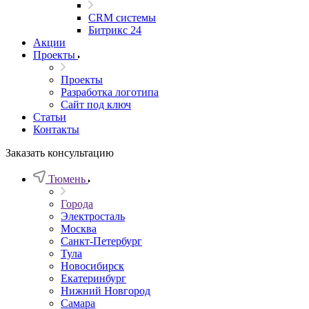
CRM системы
Битрикс 24
Акции
Проекты
Проекты
Разработка логотипа
Сайт под ключ
Статьи
Контакты
Заказать консультацию
Тюмень
Города
Электросталь
Москва
Санкт-Петербург
Тула
Новосибирск
Екатеринбург
Нижний Новгород
Самара