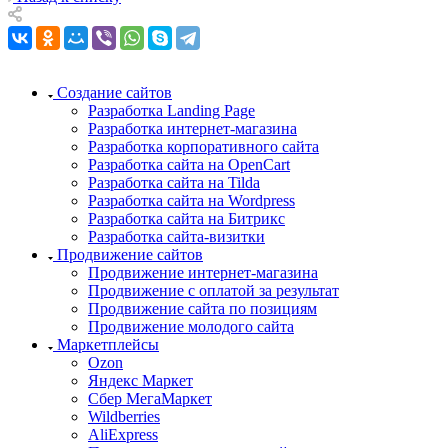
Создание сайтов
Разработка Landing Page
Разработка интернет-магазина
Разработка корпоративного сайта
Разработка сайта на OpenCart
Разработка сайта на Tilda
Разработка сайта на Wordpress
Разработка сайта на Битрикс
Разработка сайта-визитки
Продвижение сайтов
Продвижение интернет-магазина
Продвижение с оплатой за результат
Продвижение сайта по позициям
Продвижение молодого сайта
Маркетплейсы
Ozon
Яндекс Маркет
Сбер МегаМаркет
Wildberries
AliExpress