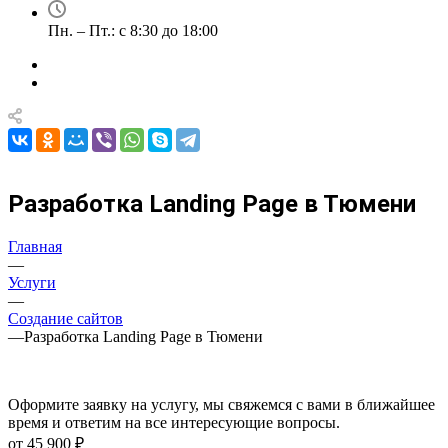
Пн. – Пт.: с 8:30 до 18:00
Разработка Landing Page в Тюмени
Главная
—
Услуги
—
Создание сайтов
—
Разработка Landing Page в Тюмени
Оформите заявку на услугу, мы свяжемся с вами в ближайшее
время и ответим на все интересующие вопросы.
от 45 900 ₽