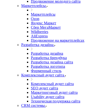
Продвижение молодого сайта
Маркетплейсы
Маркетплейсы
Ozon
Яндекс Маркет
Сбер МегаМаркет
Wildberries
AliExpress
Продвижение на маркетплейсах
Разработка дизайна
Разработка дизайна
Разработка брендбука
Разработка дизайна сайта
Разработка логотипа
Фирменный стиль
Комплексный аудит сайта
Комплексный аудит сайта
SEO аудит сайта
Маркетинговый аудит сайта
Usability аудит сайта
Техническая поддержка сайта
CRM системы