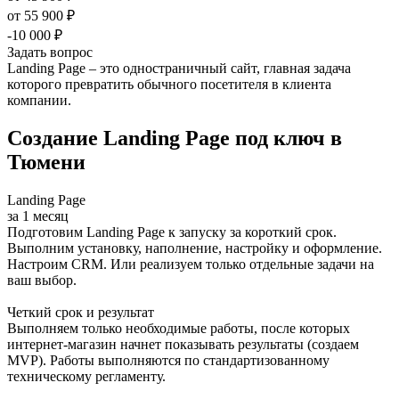
от 55 900 ₽
-10 000 ₽
Задать вопрос
Landing Page – это одностраничный сайт, главная задача
которого превратить обычного посетителя в клиента
компании.
Создание Landing Page под ключ в
Тюмени
Landing Page
за 1 месяц
Подготовим Landing Page к запуску за короткий срок.
Выполним установку, наполнение, настройку и оформление.
Настроим CRM. Или реализуем только отдельные задачи на
ваш выбор.
Четкий срок и результат
Выполняем только необходимые работы, после которых
интернет-магазин начнет показывать результаты (создаем
MVP). Работы выполняются по стандартизованному
техническому регламенту.