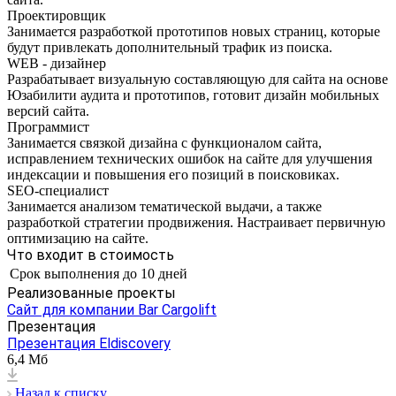
Проектировщик
Занимается разработкой прототипов новых страниц, которые
будут привлекать дополнительный трафик из поиска.
WEB - дизайнер
Разрабатывает визуальную составляющую для сайта на основе
Юзабилити аудита и прототипов, готовит дизайн мобильных
версий сайта.
Программист
Занимается связкой дизайна с функционалом сайта,
исправлением технических ошибок на сайте для улучшения
индексации и повышения его позиций в поисковиках.
SEO-специалист
Занимается анализом тематической выдачи, а также
разработкой стратегии продвижения. Настраивает первичную
оптимизацию на сайте.
Что входит в стоимость
Срок выполнения
до 10 дней
Реализованные проекты
Сайт для компании Bar Cargolift
Презентация
Презентация Eldiscovery
6,4 Мб
Назад к списку