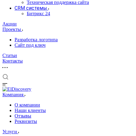
Техническая поддержка сайта
CRM системы
Битрикс 24
Акции
Проекты
Разработка логотипа
Сайт под ключ
Статьи
Контакты
Компания
О компании
Наши клиенты
Отзывы
Реквизиты
Услуги