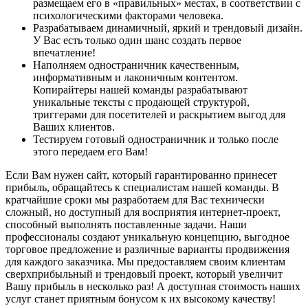
размещаем его в «правильных» местах, в соответствии с
психологическими факторами человека.
Разрабатываем динамичный, яркий и трендовый дизайн.
У Вас есть только один шанс создать первое
впечатление!
Наполняем одностраничник качественным,
информативным и лаконичным контентом.
Копирайтеры нашей команды разрабатывают
уникальные тексты с продающей структурой,
триггерами для посетителей и раскрытием выгод для
Ваших клиентов.
Тестируем готовый одностраничник и только после
этого передаем его Вам!
Если Вам нужен сайт, который гарантированно принесет
прибыль, обращайтесь к специалистам нашей команды. В
кратчайшие сроки мы разработаем для Вас технически
сложный, но доступный для восприятия интернет-проект,
способный выполнять поставленные задачи. Наши
профессионалы создают уникальную концепцию, выгодное
торговое предложение и различные варианты продвижения
для каждого заказчика. Мы предоставляем своим клиентам
сверхприбыльный и трендовый проект, который увеличит
Вашу прибыль в несколько раз! А доступная стоимость наших
услуг станет приятным бонусом к их высокому качеству!