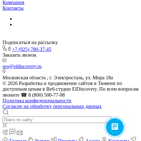
Компания
Контакты
Подписаться на рассылку
+7 (925) 780-37-45
Заказать звонок
seo@eldiscovery.ru
Московская область , г. Электросталь, ул. Мира 18а
© 2026 Разработка и продвижение сайтов в Тюмени по
доступным ценам в Веб-студии ElDiscovery. По всем вопросам
звоните ☎ 8 (800) 500-77-98
Политика конфиденциальности
Согласие на обработку персональных данных
Главная
Услуги
Проекты
Акции
Контакты