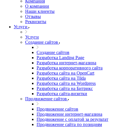
Компания
О компании
Наши клиенты
Отзывы
Реквизиты
Услуги
Услуги
Создание сайтов
Создание сайтов
Разработка Landing Page
Разработка интернет-магазина
Разработка корпоративного сайта
Разработка сайта на OpenCart
Разработка сайта на Tilda
Разработка сайта на Wordpress
Разработка сайта на Битрикс
Разработка сайта-визитки
Продвижение сайтов
Продвижение сайтов
Продвижение интернет-магазина
Продвижение с оплатой за результат
Продвижение сайта по позициям