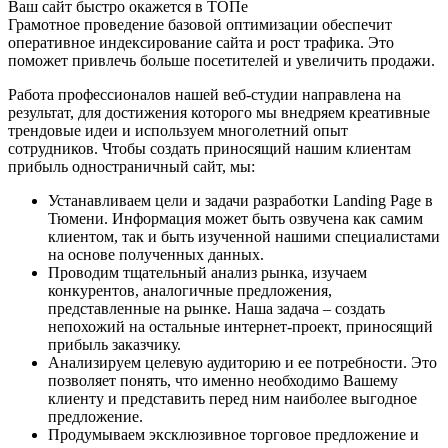
Ваш сайт быстро окажется в ТОПе
Грамотное проведение базовой оптимизации обеспечит
оперативное индексирование сайта и рост трафика. Это
поможет привлечь больше посетителей и увеличить продажи.
Работа профессионалов нашей веб-студии направлена на
результат, для достижения которого мы внедряем креативные
трендовые идеи и используем многолетний опыт
сотрудников. Чтобы создать приносящий нашим клиентам
прибыль одностраничный сайт, мы:
Устанавливаем цели и задачи разработки Landing Page в
Тюмени. Информация может быть озвучена как самим
клиентом, так и быть изученной нашими специалистами
на основе полученных данных.
Проводим тщательный анализ рынка, изучаем
конкурентов, аналогичные предложения,
представленные на рынке. Наша задача – создать
непохожий на остальные интернет-проект, приносящий
прибыль заказчику.
Анализируем целевую аудиторию и ее потребности. Это
позволяет понять, что именно необходимо Вашему
клиенту и представить перед ним наиболее выгодное
предложение.
Продумываем эксклюзивное торговое предложение и