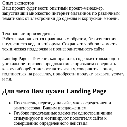
Опыт экспертов
Ваш проект будет вести опытный проект-менеджер,
запустивший множество интернет-магазинов по различным
тематикам: от электроники до одежды и корпусной мебели.
Технологии производителя
Работы выполняются правильным образом, без изменения
внутреннего кода платформы. Сохраняется обновляемость,
техническая поддержка и производительность сайта.
Landing Page в Тюмени, как правило, содержит только одно
уникальное торговое предложение с призывом совершить
какое-либо действие: оставить заявку, совершить звонок,
подписаться на рассылку, приобрести продукт, заказать услугу
и т.д.
Для чего Вам нужен Landing Page
Посетитель, переходя на сайт, уже сосредоточен и
заинтересован Вашим предложением;
Глубоко продуманные элементы одностраничника
стимулируют и мотивируют посетителя сайта к
совершению определенного действия;