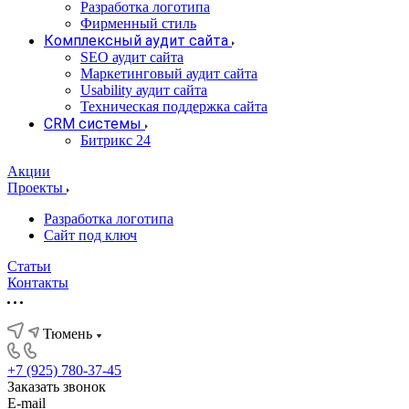
Разработка логотипа
Фирменный стиль
Комплексный аудит сайта
SEO аудит сайта
Маркетинговый аудит сайта
Usability аудит сайта
Техническая поддержка сайта
CRM системы
Битрикс 24
Акции
Проекты
Разработка логотипа
Сайт под ключ
Статьи
Контакты
Тюмень
+7 (925) 780-37-45
Заказать звонок
E-mail