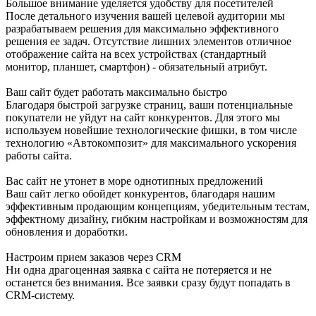
Большое внимание уделяется удобству для посетителей
После детального изучения вашей целевой аудитории мы
разрабатываем решения для максимально эффективного
решения ее задач. Отсутствие лишних элементов отличное
отображение сайта на всех устройствах (стандартный
монитор, планшет, смартфон) - обязательный атрибут.
Ваш сайт будет работать максимально быстро
Благодаря быстрой загрузке страниц, ваши потенциальные
покупатели не уйдут на сайт конкурентов. Для этого мы
используем новейшие технологические фишки, в том числе
технологию «Автокомпозит» для максимального ускорения
работы сайта.
Вас сайт не утонет в море однотипных предложений
Ваш сайт легко обойдет конкурентов, благодаря нашим
эффективным продающим концепциям, убедительным тестам,
эффектному дизайну, гибким настройкам и возможностям для
обновления и доработки.
Настроим прием заказов через CRM
Ни одна драгоценная заявка с сайта не потеряется и не
останется без внимания. Все заявки сразу будут попадать в
CRM-систему.