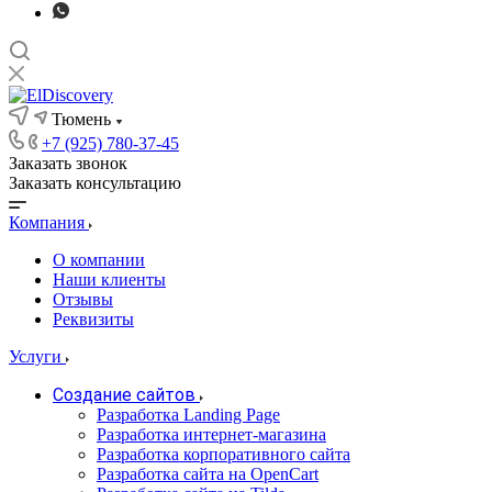
Тюмень
+7 (925) 780-37-45
Заказать звонок
Заказать консультацию
Компания
О компании
Наши клиенты
Отзывы
Реквизиты
Услуги
Создание сайтов
Разработка Landing Page
Разработка интернет-магазина
Разработка корпоративного сайта
Разработка сайта на OpenCart